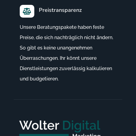
Preistransparenz

Unsere Beratungspakete haben feste
Preise, die sich nachträglich nicht ändern.
So gibt es keine unangenehmen
Überraschungen. Ihr könnt unsere
Dienstleistungen zuverlässig kalkulieren
und budgetieren.