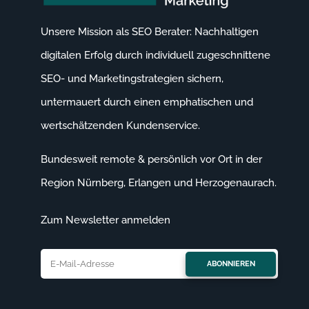
Unsere Mission als SEO Berater: Nachhaltigen
digitalen Erfolg durch individuell zugeschnittene
SEO- und Marketingstrategien sichern,
untermauert durch einen emphatischen und
wertschätzenden Kundenservice.
Bundesweit remote & persönlich vor Ort in der
Region
Nürnberg
,
Erlangen
und Herzogenaurach.
Zum Newsletter anmelden
ABONNIEREN