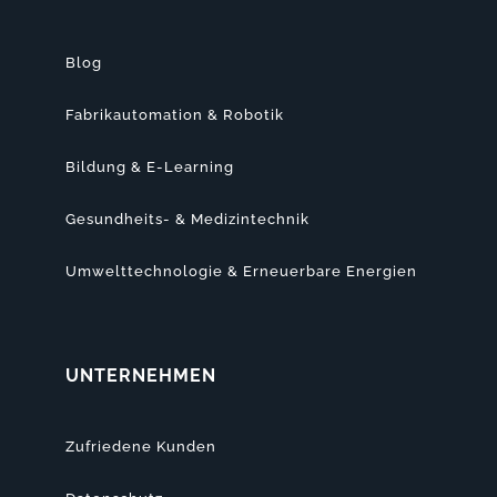
Blog
Fabrikautomation & Robotik
Bildung & E-Learning
Gesundheits- & Medizintechnik
Umwelttechnologie & Erneuerbare Energien
UNTERNEHMEN
Zufriedene Kunden