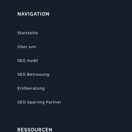
NAVIGATION
Startseite
Über uns
SEO Audit
SEO Betreuung
Erstberatung
SEO Sparring Partner
RESSOURCEN