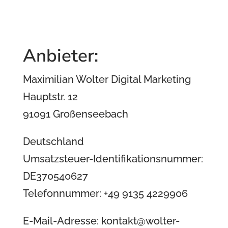
Anbieter:
Maximilian Wolter Digital Marketing
Hauptstr. 12
91091 Großenseebach
Deutschland
Umsatzsteuer-Identifikationsnummer:
DE370540627
Telefonnummer: +49 9135 4229906
E-Mail-Adresse: kontakt@wolter-