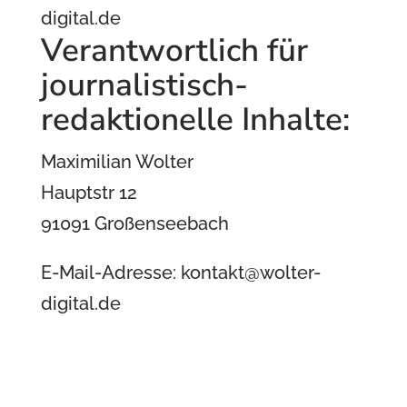
digital.de
Verantwortlich für
journalistisch-
redaktionelle Inhalte:
Maximilian Wolter
Hauptstr 12
91091 Großenseebach
E-Mail-Adresse: kontakt@wolter-
digital.de