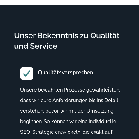
Unser Bekenntnis zu Qualität
und Service
Qualitätsversprechen
Unsere bewährten Prozesse gewährleisten,
dass wir eure Anforderungen bis ins Detail
verstehen, bevor wir mit der Umsetzung
beginnen. So können wir eine individuelle
SEO-Strategie entwickeln, die exakt auf