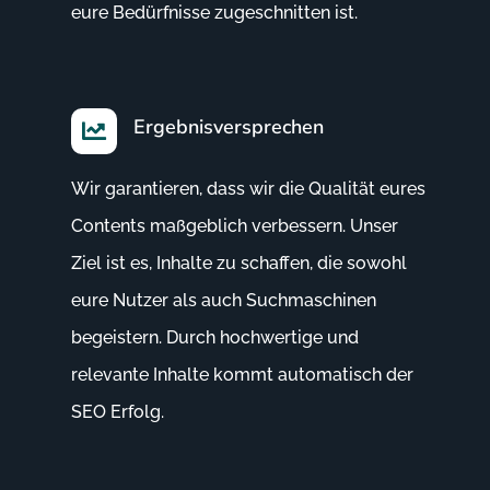
eure Bedürfnisse zugeschnitten ist.
Ergebnisversprechen

Wir garantieren, dass wir die Qualität eures
Contents maßgeblich verbessern. Unser
Ziel ist es, Inhalte zu schaffen, die sowohl
eure Nutzer als auch Suchmaschinen
begeistern. Durch hochwertige und
relevante Inhalte kommt automatisch der
SEO Erfolg.